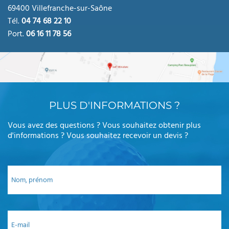
69400 Villefranche-sur-Saône
Tél.
04 74 68 22 10
Port.
06 16 11 78 56
PLUS D'INFORMATIONS ?
Vous avez des questions ? Vous souhaitez obtenir plus
d'informations ? Vous souhaitez recevoir un devis ?
Nom, prénom
E-mail