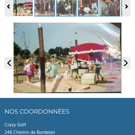
NOS COORDONNÉES
Crazy Golf
246 Chemin de Bordelan